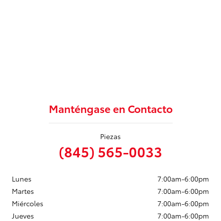
Manténgase en Contacto
Piezas
(845) 565-0033
Lunes
7:00am-6:00pm
Martes
7:00am-6:00pm
Miércoles
7:00am-6:00pm
Jueves
7:00am-6:00pm