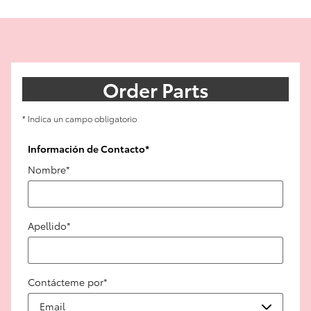
Order Parts
* Indica un campo obligatorio
Información de Contacto
*
Nombre
*
Apellido
*
Contácteme por
*