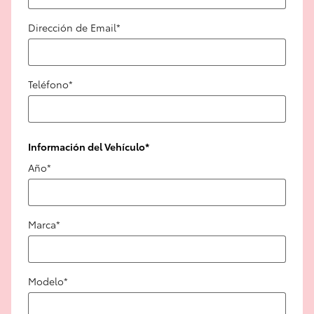
Dirección de Email
*
Teléfono
*
Información del Vehículo
*
Año
*
Marca
*
Modelo
*