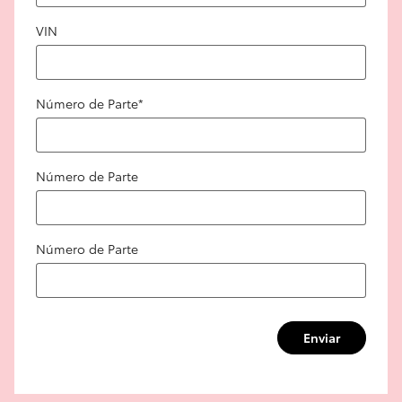
VIN
Número de Parte
*
Número de Parte
Número de Parte
Enviar